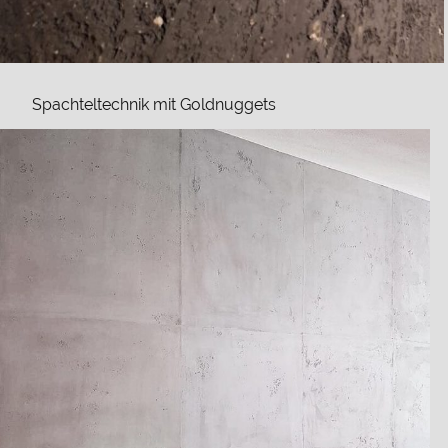
Spachteltechnik mit Goldnuggets