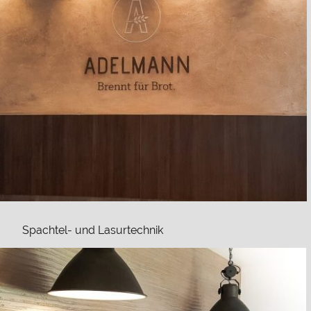
Spachtel- und Lasurtechnik