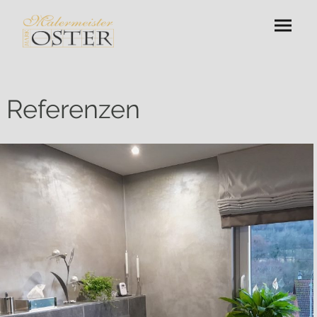
Referenzen