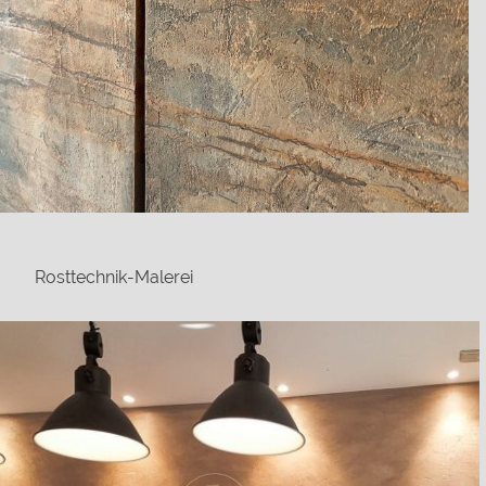
Rosttechnik-Malerei