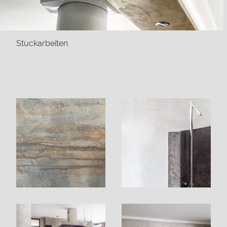
Stuckarbeiten