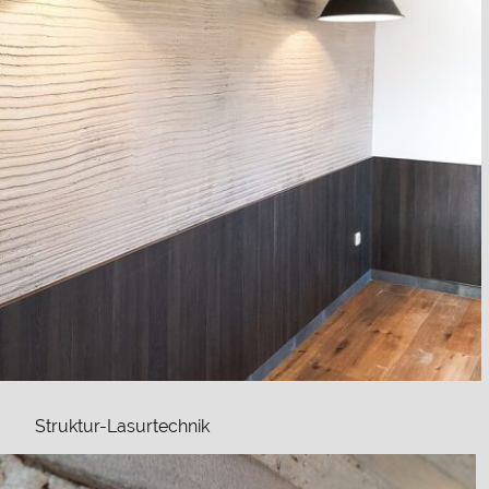
Struktur-Lasurtechnik