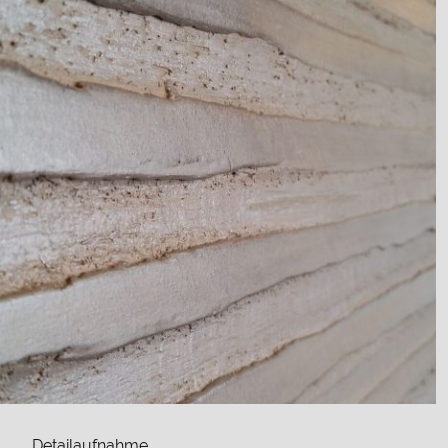
Detailaufnahme