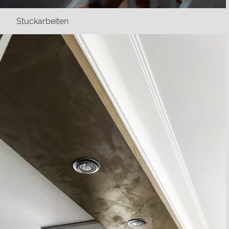
Stuckarbeiten