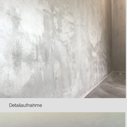
Detailaufnahme